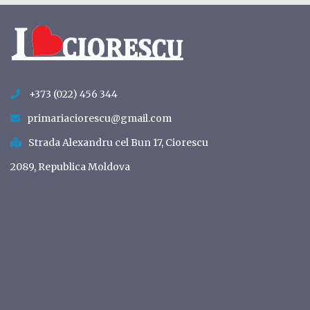
+373 (022) 456 344
primariaciorescu@gmail.com
Strada Alexandru cel Bun 17, Ciorescu
2089, Republica Moldova