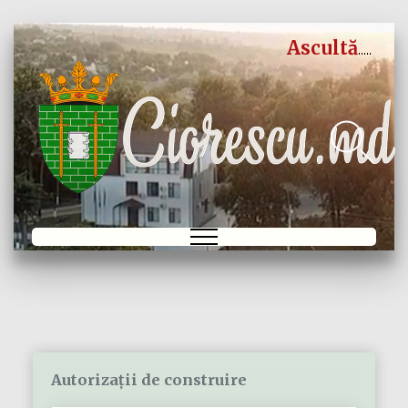
Ascultă
Autorizații de construire