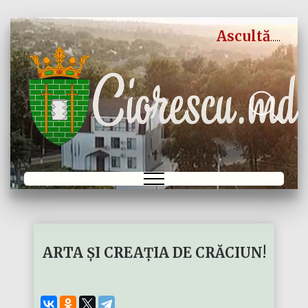
Ascultă
ARTA ȘI CREAȚIA DE CRĂCIUN!