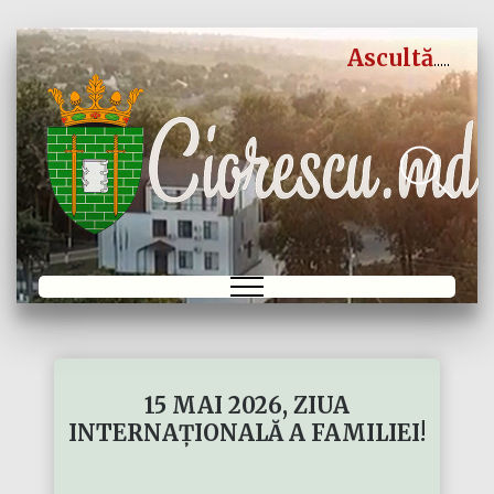
Ascultă
15 MAI 2026, ZIUA
INTERNAȚIONALĂ A FAMILIEI!