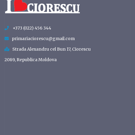
+373 (022) 456 344
primariaciorescu@gmail.com
Strada Alexandru cel Bun 17, Ciorescu
2089, Republica Moldova