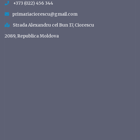
+373 (022) 456 344
primariaciorescu@gmail.com
Strada Alexandru cel Bun 17, Ciorescu
2089, Republica Moldova