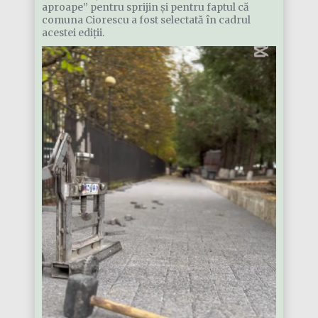
aproape” pentru sprijin și pentru faptul că
comuna Ciorescu a fost selectată în cadrul
acestei ediții.