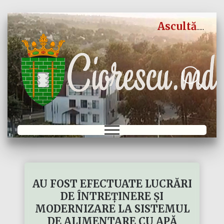
Ascultă
AU FOST EFECTUATE LUCRĂRI
DE ÎNTREȚINERE ȘI
MODERNIZARE LA SISTEMUL
DE ALIMENTARE CU APĂ