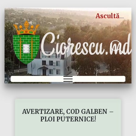
Ascultă
AVERTIZARE, COD GALBEN –
PLOI PUTERNICE!