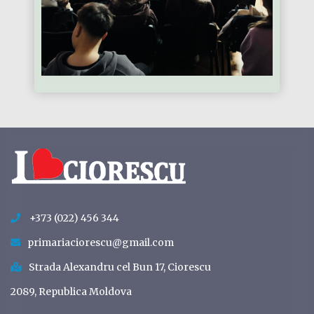
+373 (022) 456 344
primariaciorescu@gmail.com
Strada Alexandru cel Bun 17, Ciorescu
2089, Republica Moldova