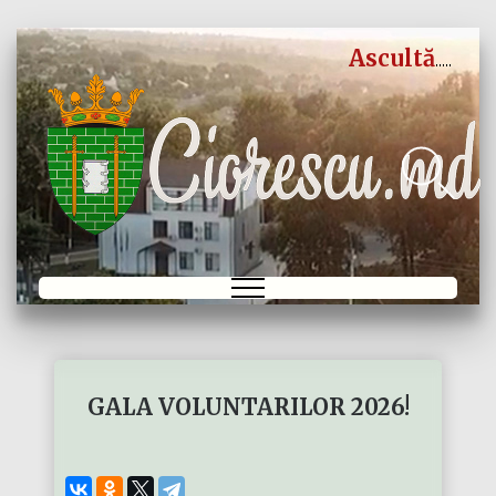
Ascultă
GALA VOLUNTARILOR 2026!