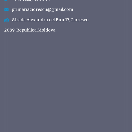
primariaciorescu@gmail.com
Strada Alexandru cel Bun 17, Ciorescu
2089, Republica Moldova