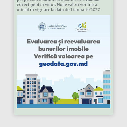
corect pentru viitor. Noile valori vor intra
oficial în vigoare la data de 1 ianuarie 2027.