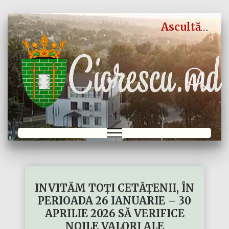
Ascultă
INVITĂM TOȚI CETĂȚENII, ÎN
PERIOADA 26 IANUARIE – 30
APRILIE 2026 SĂ VERIFICE
NOILE VALORI ALE