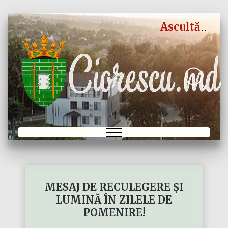
Ascultă
MESAJ DE RECULEGERE ȘI
LUMINĂ ÎN ZILELE DE
POMENIRE!