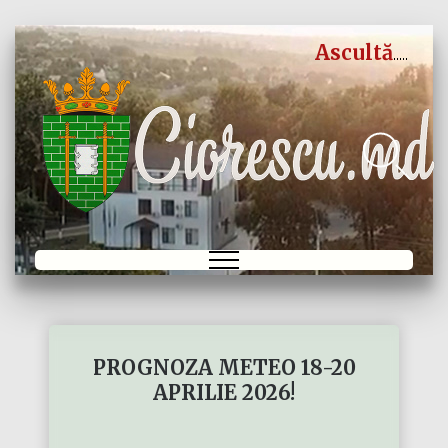
Ascultă
PROGNOZA METEO 18-20
APRILIE 2026!