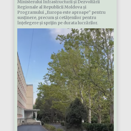
Ministerului Infrastructurii și Dezvoltării
Regionale al Republicii Moldova și
Programului „Europa este aproape” pentru
susținere, precum și cetățenilor pentru
înțelegere și sprijin pe durata lucrărilor.