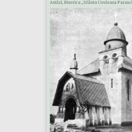
Astăzi, Biserica „Sfânta Cuvioasa Parasch