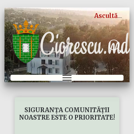
Ascultă
SIGURANȚA COMUNITĂȚII
NOASTRE ESTE O PRIORITATE!