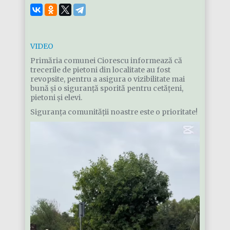
VIDEO
Primăria comunei Ciorescu informează că
trecerile de pietoni din localitate au fost
revopsite, pentru a asigura o vizibilitate mai
bună și o siguranță sporită pentru cetățeni,
pietoni și elevi.
Siguranța comunității noastre este o prioritate!