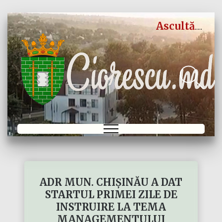
Ascultă
ADR MUN. CHIȘINĂU A DAT
STARTUL PRIMEI ZILE DE
INSTRUIRE LA TEMA
MANAGEMENTULUI