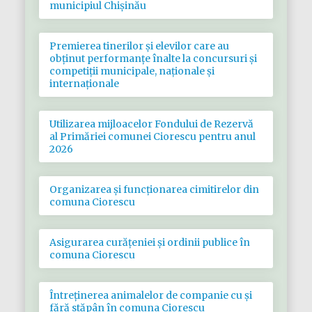
municipiul Chișinău
Premierea tinerilor și elevilor care au
obținut performanțe înalte la concursuri și
competiții municipale, naționale și
internaționale
Utilizarea mijloacelor Fondului de Rezervă
al Primăriei comunei Ciorescu pentru anul
2026
Organizarea și funcționarea cimitirelor din
comuna Ciorescu
Asigurarea curățeniei și ordinii publice în
comuna Ciorescu
Întreținerea animalelor de companie cu și
fără stăpân în comuna Ciorescu