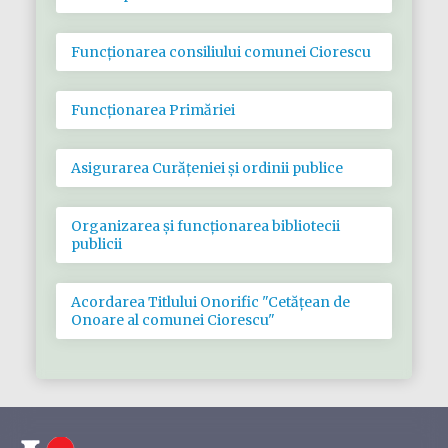
Funcționarea consiliului comunei Ciorescu
Funcționarea Primăriei
Asigurarea Curățeniei și ordinii publice
Organizarea și funcționarea bibliotecii
publicii
Acordarea Titlului Onorific "Cetățean de
Onoare al comunei Ciorescu"