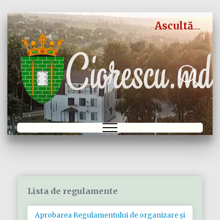
Ascultă
Lista de regulamente
Aprobarea Regulamentului de organizare și