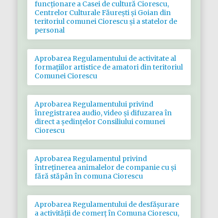
funcționare a Casei de cultură Ciorescu,
Centrelor Culturale Făurești și Goian din
teritoriul comunei Ciorescu și a statelor de
personal
Aprobarea Regulamentului de activitate al
formațiilor artistice de amatori din teritoriul
Comunei Ciorescu
Aprobarea Regulamentului privind
înregistrarea audio, video și difuzarea în
direct a ședințelor Consiliului comunei
Ciorescu
Aprobarea Regulamentul privind
întreținerea animalelor de companie cu și
fără stăpân în comuna Ciorescu
Aprobarea Regulamentului de desfășurare
a activității de comerț în Comuna Ciorescu,